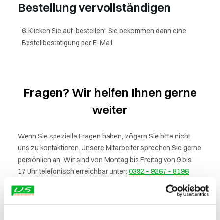
Bestellung vervollständigen
Klicken Sie auf ‚bestellen‘. Sie bekommen dann eine
Bestellbestätigung per E-Mail.
Fragen? Wir helfen Ihnen gerne
weiter
Wenn Sie spezielle Fragen haben, zögern Sie bitte nicht,
uns zu kontaktieren. Unsere Mitarbeiter sprechen Sie gerne
persönlich an. Wir sind von Montag bis Freitag von 9 bis
17 Uhr telefonisch erreichbar unter:
0392 – 9267 – 8196
oder nutzen Sie unser Kontaktformular.
Unsere Adressdaten