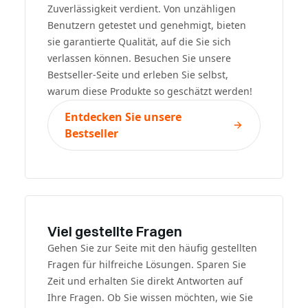
Zuverlässigkeit verdient. Von unzähligen
Benutzern getestet und genehmigt, bieten
sie garantierte Qualität, auf die Sie sich
verlassen können. Besuchen Sie unsere
Bestseller-Seite und erleben Sie selbst,
warum diese Produkte so geschätzt werden!
Entdecken Sie unsere
Bestseller
Viel gestellte Fragen
Gehen Sie zur Seite mit den häufig gestellten
Fragen für hilfreiche Lösungen. Sparen Sie
Zeit und erhalten Sie direkt Antworten auf
Ihre Fragen. Ob Sie wissen möchten, wie Sie