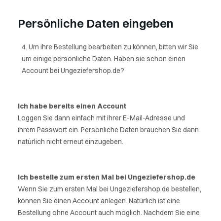
Persönliche Daten eingeben
Um ihre Bestellung bearbeiten zu können, bitten wir Sie
um einige persönliche Daten. Haben sie schon einen
Account bei Ungeziefershop.de?
Ich habe bereits einen Account
Loggen Sie dann einfach mit ihrer E-Mail-Adresse und
ihrem Passwort ein. Persönliche Daten brauchen Sie dann
natürlich nicht erneut einzugeben.
Ich bestelle zum ersten Mal bei Ungeziefershop.de
Wenn Sie zum ersten Mal bei Ungeziefershop.de bestellen,
können Sie einen Account anlegen. Natürlich ist eine
Bestellung ohne Account auch möglich. Nachdem Sie eine