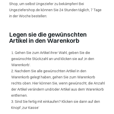
Shop, um selbst Ungeziefer zu bekämpfen! Bei
Ungeziefershop.de können Sie 24 Stunden täglich, 7 Tage
in der Woche bestellen:
Legen sie die gewünschten
Artikel in den Warenkorb
Gehen Sie zum Artikel ihrer Wahl, geben Sie die
gewünschte Stückzahl an und klicken sie auf ‚in den
Warenkorb‘.
Nachdem Sie alle gewünschten Artikel in den
Warenkorb gelegt haben, gehen Sie zum Warenkorb
rechts oben. Hier können Sie, wenn gewünscht, die Anzahl
der Artikel verändern und/oder Artikel aus dem Warenkorb
entfernen.
Sind Sie fertig mit einkaufen? Klicken sie dann auf den
Knopf ‚zur Kasse‘