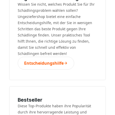
Wissen Sie nicht, welches Produkt Sie für Ihr
Schädlingsproblem wählen sollen?
Ungeziefershop bietet eine einfache
Entscheidungshilfe, mit der Sie in wenigen
Schritten das beste Produkt gegen Ihre
Schädlinge finden. Unser praktisches Tool
hilft Ihnen, die richtige Lösung zu finden,
damit Sie schnell und effektiv von
Schädlingen befreit werden!
Entscheidungshilfe
Bestseller
Diese Top-Produkte haben ihre Popularität
durch ihre hervorragende Leistung und