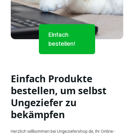
Einfach
bestellen!
Einfach Produkte
bestellen, um selbst
Ungeziefer zu
bekämpfen
Herzlich willkommen bei Ungeziefershop.de, Ihr Online-