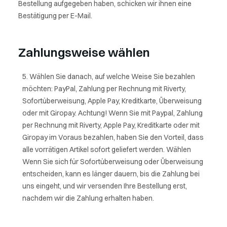
Bestellung aufgegeben haben, schicken wir ihnen eine
Bestätigung per E-Mail.
Zahlungsweise wählen
Wählen Sie danach, auf welche Weise Sie bezahlen
möchten: PayPal, Zahlung per Rechnung mit Riverty,
Sofortüberweisung, Apple Pay, Kreditkarte, Überweisung
oder mit Giropay. Achtung! Wenn Sie mit Paypal, Zahlung
per Rechnung mit Riverty, Apple Pay, Kreditkarte oder mit
Giropay im Voraus bezahlen, haben Sie den Vorteil, dass
alle vorrätigen Artikel sofort geliefert werden. Wählen
Wenn Sie sich für Sofortüberweisung oder Überweisung
entscheiden, kann es länger dauern, bis die Zahlung bei
uns eingeht, und wir versenden Ihre Bestellung erst,
nachdem wir die Zahlung erhalten haben.