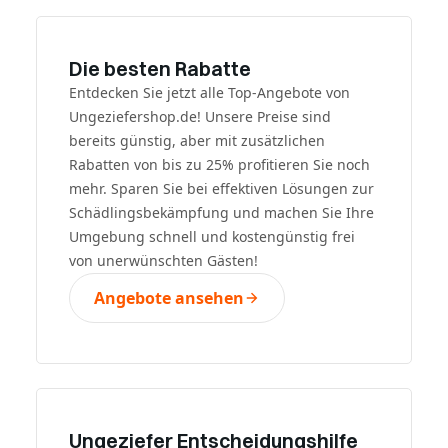
Die besten Rabatte
Entdecken Sie jetzt alle Top-Angebote von
Ungeziefershop.de! Unsere Preise sind
bereits günstig, aber mit zusätzlichen
Rabatten von bis zu 25% profitieren Sie noch
mehr. Sparen Sie bei effektiven Lösungen zur
Schädlingsbekämpfung und machen Sie Ihre
Umgebung schnell und kostengünstig frei
von unerwünschten Gästen!
Angebote ansehen
Ungeziefer Entscheidungshilfe