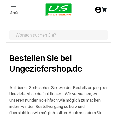
Zum Inhalt springen
Menü
Bestellen Sie bei
Ungeziefershop.de
Auf dieser Seite sehen Sie, wie der Bestellvorgang bei
Uneziefershop.de funktioniert. Wir versuchen, es
unseren Kunden so einfach wie möglich zu machen,
indem wir den Bestellvorgang so kurz und
übersichtlich wie möglich halten. Auch nachdem Sie