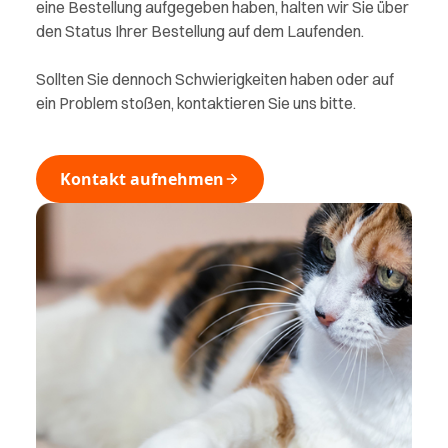
eine Bestellung aufgegeben haben, halten wir Sie über
den Status Ihrer Bestellung auf dem Laufenden.
Sollten Sie dennoch Schwierigkeiten haben oder auf
ein Problem stoßen, kontaktieren Sie uns bitte.
Kontakt aufnehmen