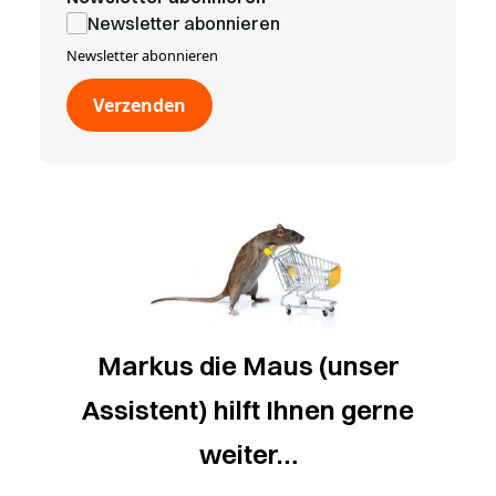
Newsletter abonnieren
Newsletter abonnieren
Verzenden
Markus die Maus (unser
Assistent) hilft Ihnen gerne
weiter…