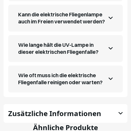
Kann die elektrische Fliegenlampe
auch im Freien verwendet werden?
Wie lange hält die UV-Lampe in
dieser elektrischen Fliegenfalle?
Wie oft muss ich die elektrische
Fliegenfalle reinigen oder warten?
Zusätzliche Informationen
Ähnliche Produkte