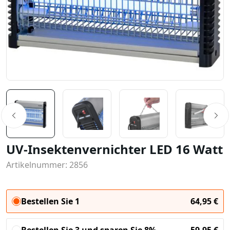
UV-Insektenvernichter LED 16 Watt
Artikelnummer: 2856
Bestellen Sie 1
64,95
€