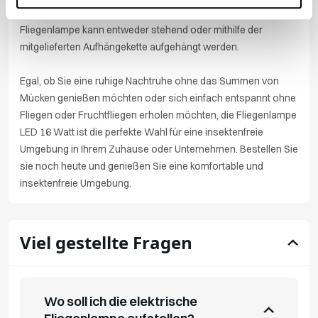
Zuhause oder Unternehmen verwendet werden. Die
Fliegenlampe kann entweder stehend oder mithilfe der
mitgelieferten Aufhängekette aufgehängt werden.
Egal, ob Sie eine ruhige Nachtruhe ohne das Summen von
Mücken genießen möchten oder sich einfach entspannt ohne
Fliegen oder Fruchtfliegen erholen möchten, die Fliegenlampe
LED 16 Watt ist die perfekte Wahl für eine insektenfreie
Umgebung in Ihrem Zuhause oder Unternehmen. Bestellen Sie
sie noch heute und genießen Sie eine komfortable und
insektenfreie Umgebung.
Viel gestellte Fragen
Wo soll ich die elektrische