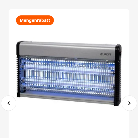
Mengenrabatt