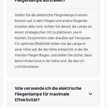
Fliegenlampe aufstellen?
Stellen Sie die elektrische Fliegenlampe in einem
Bereich auf, in dem Fliegen und andere fliegende
Insekten aktiv sind. Achten Sie darauf, die Lampe an
einem strategischen Ort zu platzieren, wie in
Küchen, Esszimmern oder draußen auf Terrassen.
Für optimale Effektivität stellen Sie die Lampe in
einer Höhe auf, die der Höhe entspricht, in der die
meisten Fliegen fliegen, und stellen Sie sicher, dass
keine Hindernisse in der Nähe sind, die das UV-
Licht blockieren.
Wie verwende ich die elektrische
Fliegenlampe für maximale
Effektivität?