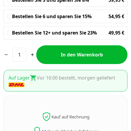
Bestellen Sie 3 und sparen Sie 8%
59,95
€
Bestellen Sie 6 und sparen Sie 15%
54,95
€
Bestellen Sie 12+ und sparen Sie 23%
49,95
€
In den Warenkorb
Auf Lager
Vor 16:00 bestellt, morgen geliefert
Kauf auf Rechnung