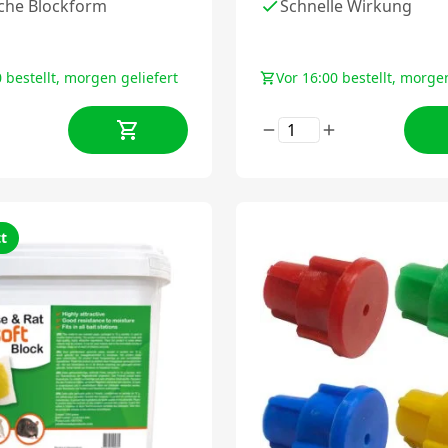
sche Blockform
Schnelle Wirkung
 bestellt, morgen geliefert
Vor 16:00 bestellt, morgen
t