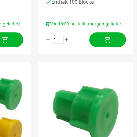
Enthält 100 Blöcke
 geliefert
Vor 16:00 bestellt, morgen geliefert