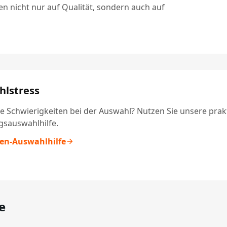
en nicht nur auf Qualität, sondern auch auf
lstress
e Schwierigkeiten bei der Auswahl? Nutzen Sie unsere prak
gsauswahlhilfe.
ten-Auswahlhilfe
e