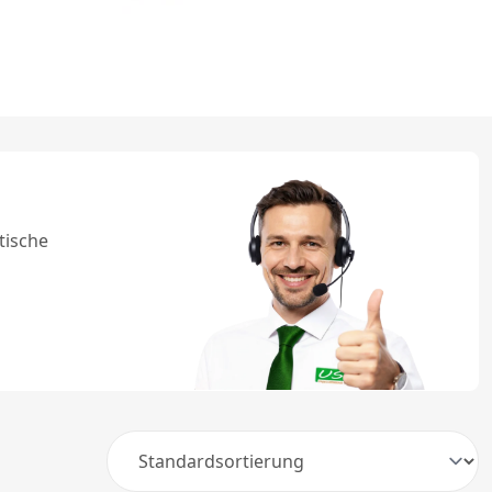
tische