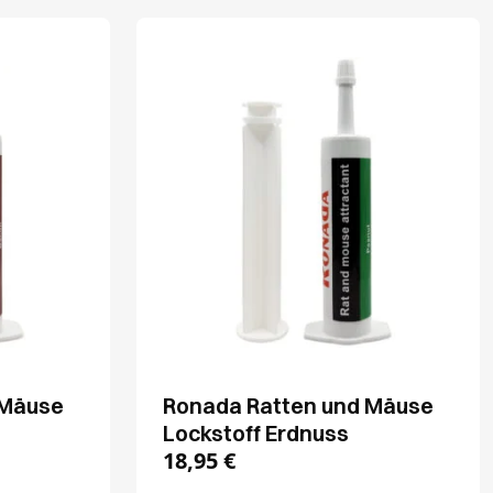
 Mäuse
Ronada Ratten und Mäuse
Lockstoff Erdnuss
18,95
€