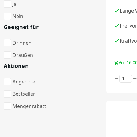
Ja
Lange 
Nein
Frei vo
Geeignet für
Kraftvo
Drinnen
Draußen
Vor 16:00
Aktionen
Angebote
Bestseller
Mengenrabatt