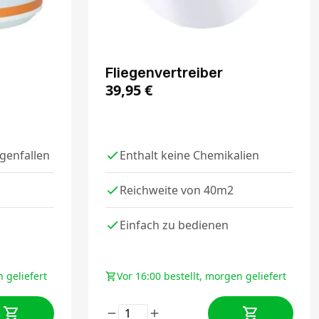
Fliegenvertreiber
39,95
€
egenfallen
Enthalt keine Chemikalien
Reichweite von 40m2
Einfach zu bedienen
 geliefert
Vor 16:00 bestellt, morgen geliefert