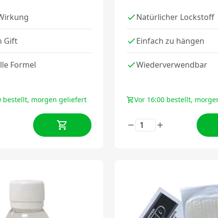
Wirkung
Natürlicher Lockstoff
n Gift
Einfach zu hängen
lle Formel
Wiederverwendbar
 bestellt, morgen geliefert
Vor 16:00 bestellt, morgen