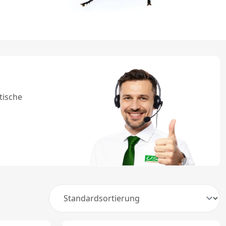
tische