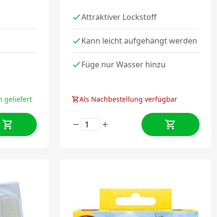
Attraktiver Lockstoff
Kann leicht aufgehängt werden
Füge nur Wasser hinzu
 geliefert
Als Nachbestellung verfügbar