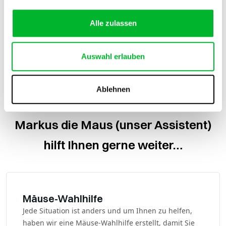
Alle zulassen
Auswahl erlauben
Ablehnen
Markus die Maus (unser Assistent)
hilft Ihnen gerne weiter…
Mäuse-Wahlhilfe
Jede Situation ist anders und um Ihnen zu helfen,
haben wir eine Mäuse-Wahlhilfe erstellt, damit Sie