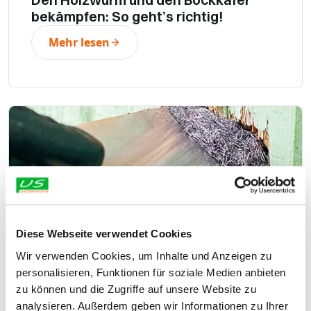
bekämpfen: So geht’s richtig!
Mehr lesen
Diese Webseite verwendet Cookies
Wir verwenden Cookies, um Inhalte und Anzeigen zu
personalisieren, Funktionen für soziale Medien anbieten
24 Januar 2025
-
zu können und die Zugriffe auf unsere Website zu
Mäuse und Ratten abwehren
analysieren. Außerdem geben wir Informationen zu Ihrer