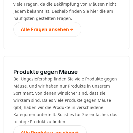
viele Fragen, da die Bekämpfung von Mäusen nicht
jedem bekannt ist. Deshalb finden Sie hier die am
häufigsten gestellten Fragen.
Alle Fragen ansehen
Produkte gegen Mäuse
Bei Ungeziefershop finden Sie viele Produkte gegen
Mäuse, und wir haben nur Produkte in unserem
Sortiment, von denen wir sicher sind, dass sie
wirksam sind. Da es viele Produkte gegen Mäuse
gibt, haben wir die Produkte in verschiedene
Kategorien unterteilt. So ist es für Sie einfacher, das
richtige Produkt zu finden.
Alle Produkte ansehen