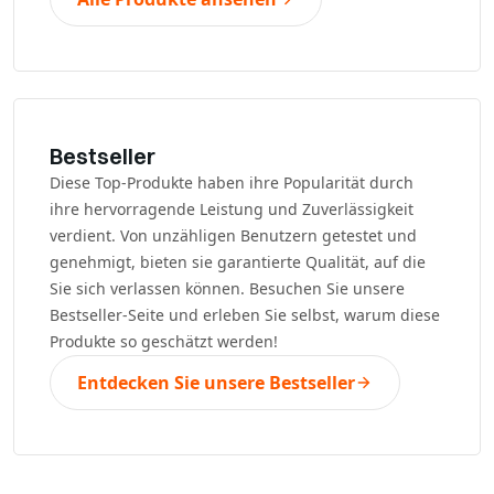
Bestseller
Diese Top-Produkte haben ihre Popularität durch
ihre hervorragende Leistung und Zuverlässigkeit
verdient. Von unzähligen Benutzern getestet und
genehmigt, bieten sie garantierte Qualität, auf die
Sie sich verlassen können. Besuchen Sie unsere
Bestseller-Seite und erleben Sie selbst, warum diese
Produkte so geschätzt werden!
Entdecken Sie unsere Bestseller