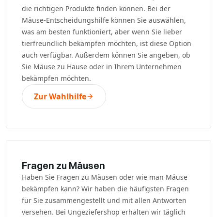
die richtigen Produkte finden können. Bei der
Mäuse-Entscheidungshilfe können Sie auswählen,
was am besten funktioniert, aber wenn Sie lieber
tierfreundlich bekämpfen möchten, ist diese Option
auch verfügbar. Außerdem können Sie angeben, ob
Sie Mäuse zu Hause oder in Ihrem Unternehmen
bekämpfen möchten.
Zur Wahlhilfe
Fragen zu Mäusen
Haben Sie Fragen zu Mäusen oder wie man Mäuse
bekämpfen kann? Wir haben die häufigsten Fragen
für Sie zusammengestellt und mit allen Antworten
versehen. Bei Ungeziefershop erhalten wir täglich