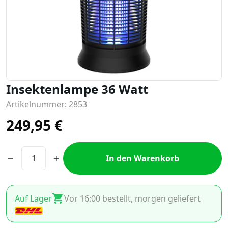
Insektenlampe 36 Watt
Artikelnummer: 2853
249,95
€
In den Warenkorb
Auf Lager
Vor 16:00 bestellt, morgen geliefert