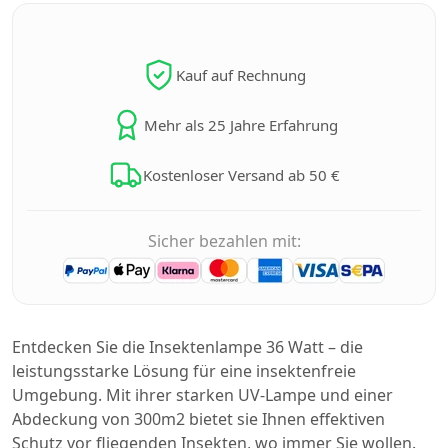
Kauf auf Rechnung
Mehr als 25 Jahre Erfahrung
Kostenloser Versand ab 50 €
Sicher bezahlen mit:
Entdecken Sie die Insektenlampe 36 Watt – die
leistungsstarke Lösung für eine insektenfreie
Umgebung. Mit ihrer starken UV-Lampe und einer
Abdeckung von 300m2 bietet sie Ihnen effektiven
Schutz vor fliegenden Insekten, wo immer Sie wollen.