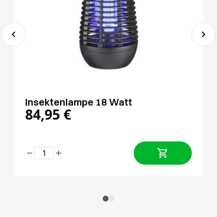
Insektenlampe 18 Watt
84,95
€