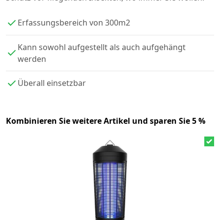
Erfassungsbereich von 300m2
Kann sowohl aufgestellt als auch aufgehängt
werden
Überall einsetzbar
Kombinieren Sie weitere Artikel und sparen Sie 5 %