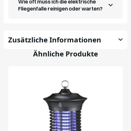
Wie oft muss ich die elektrische
Fliegenfalle reinigen oder warten?
Zusätzliche Informationen
Ähnliche Produkte