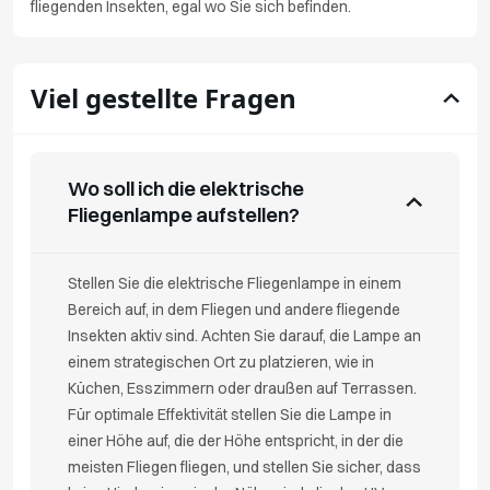
fliegenden Insekten, egal wo Sie sich befinden.
Viel gestellte Fragen
Wo soll ich die elektrische
Fliegenlampe aufstellen?
Stellen Sie die elektrische Fliegenlampe in einem
Bereich auf, in dem Fliegen und andere fliegende
Insekten aktiv sind. Achten Sie darauf, die Lampe an
einem strategischen Ort zu platzieren, wie in
Küchen, Esszimmern oder draußen auf Terrassen.
Für optimale Effektivität stellen Sie die Lampe in
einer Höhe auf, die der Höhe entspricht, in der die
meisten Fliegen fliegen, und stellen Sie sicher, dass