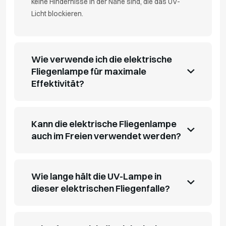
keine Hindernisse in der Nähe sind, die das UV-
Licht blockieren.
Wie verwende ich die elektrische
Fliegenlampe für maximale
Effektivität?
Kann die elektrische Fliegenlampe
auch im Freien verwendet werden?
Wie lange hält die UV-Lampe in
dieser elektrischen Fliegenfalle?