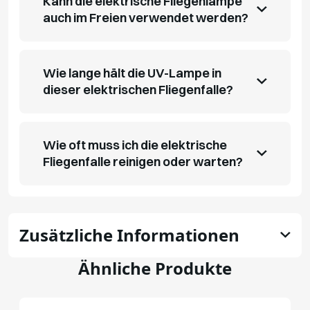
Kann die elektrische Fliegenlampe
auch im Freien verwendet werden?
Wie lange hält die UV-Lampe in
dieser elektrischen Fliegenfalle?
Wie oft muss ich die elektrische
Fliegenfalle reinigen oder warten?
Zusätzliche Informationen
Ähnliche Produkte