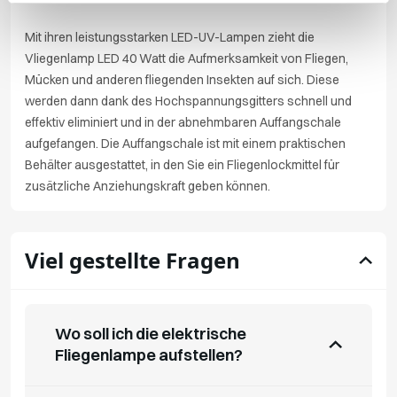
Mit ihren leistungsstarken LED-UV-Lampen zieht die
Vliegenlamp LED 40 Watt die Aufmerksamkeit von Fliegen,
Mücken und anderen fliegenden Insekten auf sich. Diese
werden dann dank des Hochspannungsgitters schnell und
effektiv eliminiert und in der abnehmbaren Auffangschale
aufgefangen. Die Auffangschale ist mit einem praktischen
Behälter ausgestattet, in den Sie ein Fliegenlockmittel für
zusätzliche Anziehungskraft geben können.
Viel gestellte Fragen
Wo soll ich die elektrische
Fliegenlampe aufstellen?