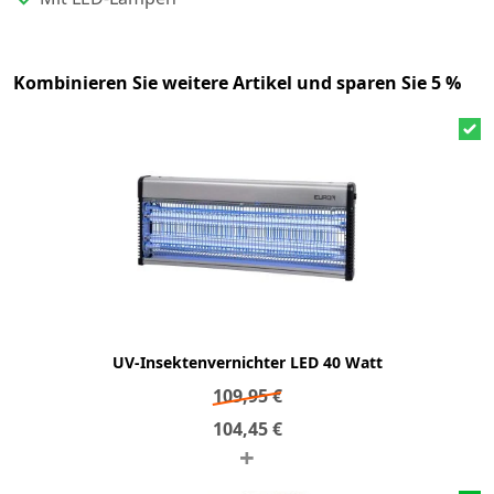
Kombinieren Sie weitere Artikel und sparen Sie 5 %
UV-Insektenvernichter LED 40 Watt
109,95
€
104,45
€
+