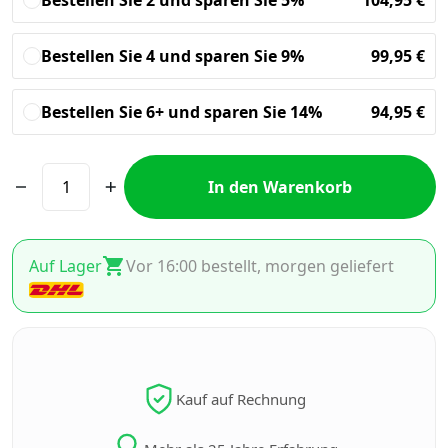
Bestellen Sie 2 und sparen Sie 5%
104,95
€
Bestellen Sie 4 und sparen Sie 9%
99,95
€
Bestellen Sie 6+ und sparen Sie 14%
94,95
€
In den Warenkorb
Auf Lager
Vor 16:00 bestellt, morgen geliefert
Kauf auf Rechnung