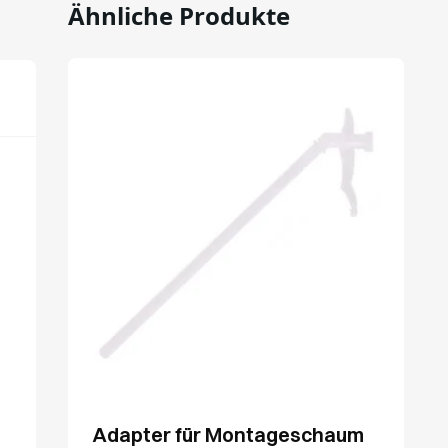
Ähnliche Produkte
Adapter für Montageschaum