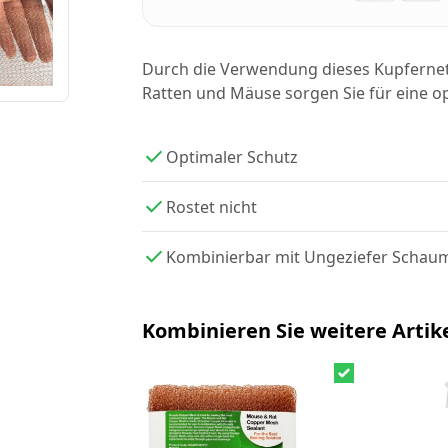
Durch die Verwendung dieses Kupferne
Ratten und Mäuse sorgen Sie für eine o
Optimaler Schutz
Rostet nicht
Kombinierbar mit Ungeziefer Schau
Kombinieren Sie weitere Artike