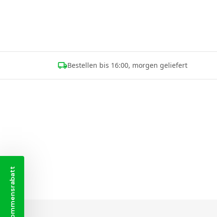
Bestellen bis 16:00, morgen geliefert
Willkommensrabatt