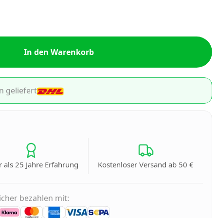
In den Warenkorb
n geliefert
 als 25 Jahre Erfahrung
Kostenloser Versand ab 50 €
icher bezahlen mit: