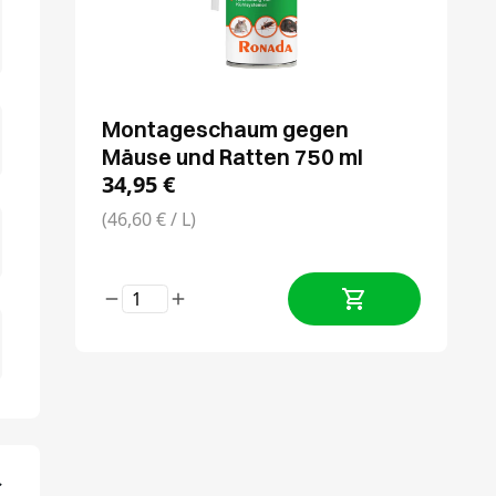
Montageschaum gegen
Mäuse und Ratten 750 ml
34,95
€
(46,60 € / L)