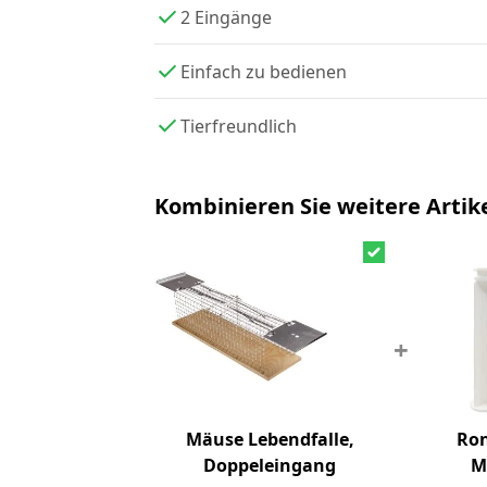
2 Eingänge
Einfach zu bedienen
Tierfreundlich
Kombinieren Sie weitere Artike
+
Mäuse Lebendfalle,
Ron
Doppeleingang
M