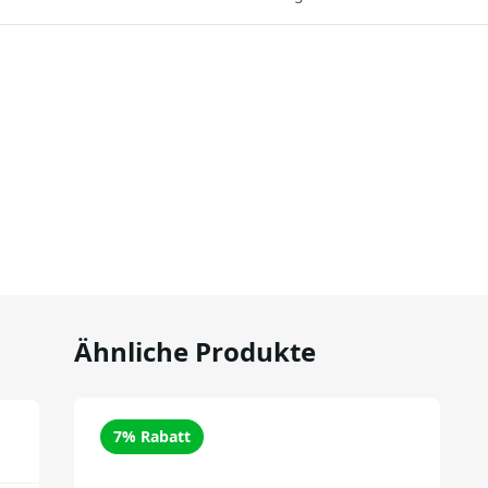
Ähnliche Produkte
7% Rabatt