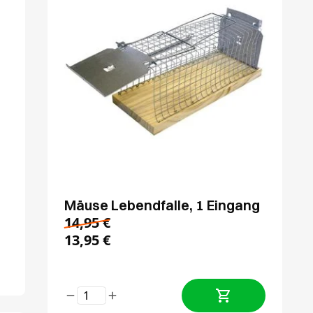
Mäuse Lebendfalle, 1 Eingang
14,95
€
13,95
€