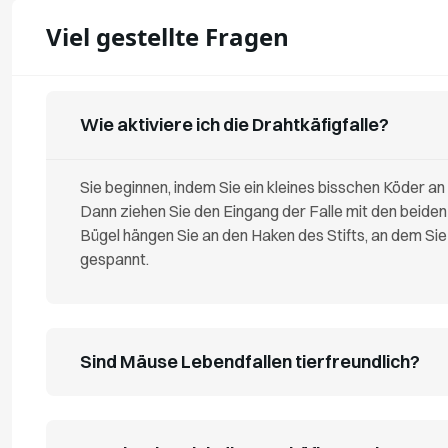
Viel gestellte Fragen
Wie aktiviere ich die Drahtkäfigfalle?
Sie beginnen, indem Sie ein kleines bisschen Köder an 
Dann ziehen Sie den Eingang der Falle mit den beiden
Bügel hängen Sie an den Haken des Stifts, an dem Sie
gespannt.
Sind Mäuse Lebendfallen tierfreundlich?