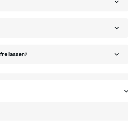
freilassen?