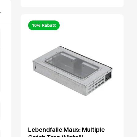
10% Rabatt
Lebendfalle Maus: Multiple