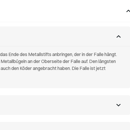
das Ende des Metallstifts anbringen, der in der Falle hängt.
 Metallbügeln an der Oberseite der Falle auf. Den längsten
 auch den Köder angebracht haben. Die Falle ist jetzt