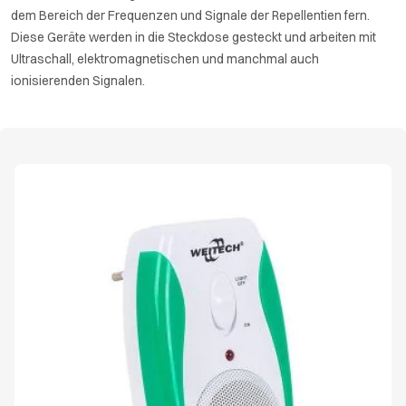
dem Bereich der Frequenzen und Signale der Repellentien fern.
Diese Geräte werden in die Steckdose gesteckt und arbeiten mit
Ultraschall, elektromagnetischen und manchmal auch
ionisierenden Signalen.