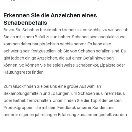
Erkennen Sie die Anzeichen eines
Schabenbefalls
Bevor Sie Schaben bekämpfen können, ist es wichtig zu wissen, ob
Sie es mit einem Befall zu tun haben. Schaben sind nachtaktiv und
kommen daher hauptsächlich nachts hervor. Es kann also
schwierig sein festzustellen, ob Sie von Schaben befallen sind. Es
gibt jedoch einige Anzeichen, die auf einen Befall hinweisen
können. So können Sie beispielsweise Schabenkot, Eipakete oder
Häutungsreste finden.
Zum Glück finden Sie bei uns eine große Auswahl an
Bekämpfungsmitteln und Lösungen, um Schaben aus Ihrem Haus
oder Betrieb fernzuhalten. Unten finden Sie die Top 3 der besten
Produktgruppen, die mit dem Feedback unserer Kunden und
unserer eigenen jahrelangen Erfahrung zusammengestellt wurden.