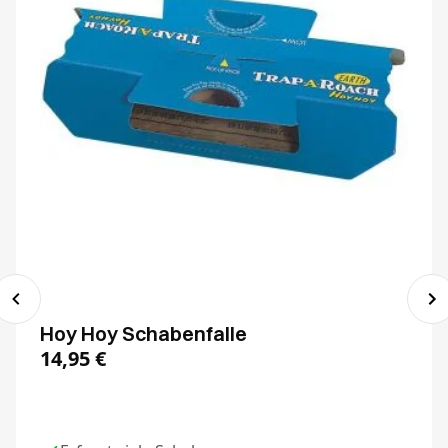
Hoy Hoy Schabenfalle
14,95
€