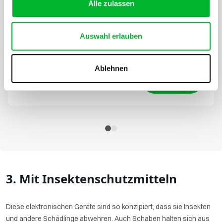
Alle zulassen
Frei von Gift
Auswahl erlauben
Vor 16:00 bestellt, morgen geliefert
Ablehnen
3. Mit Insektenschutzmitteln
Diese elektronischen Geräte sind so konzipiert, dass sie Insekten
und andere Schädlinge abwehren. Auch Schaben halten sich aus