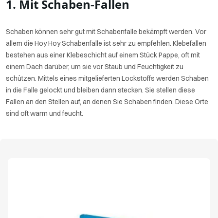
1. Mit Schaben-Fallen
Schaben können sehr gut mit Schabenfalle bekämpft werden. Vor
allem die Hoy Hoy Schabenfalle ist sehr zu empfehlen. Klebefallen
bestehen aus einer Klebeschicht auf einem Stück Pappe, oft mit
einem Dach darüber, um sie vor Staub und Feuchtigkeit zu
schützen. Mittels eines mitgelieferten Lockstoffs werden Schaben
in die Falle gelockt und bleiben dann stecken. Sie stellen diese
Fallen an den Stellen auf, an denen Sie Schaben finden. Diese Orte
sind oft warm und feucht.