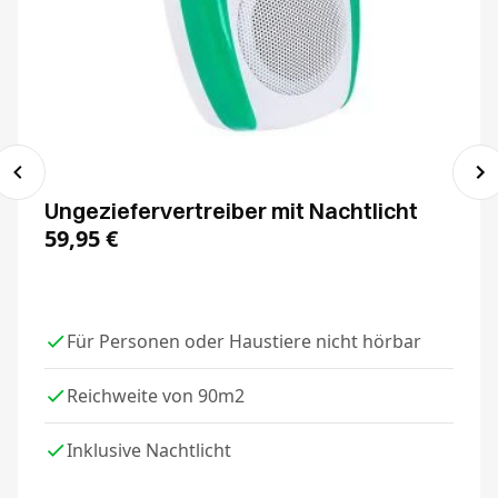
Ungeziefervertreiber mit Nachtlicht
59,95
€
Für Personen oder Haustiere nicht hörbar
Reichweite von 90m2
Inklusive Nachtlicht