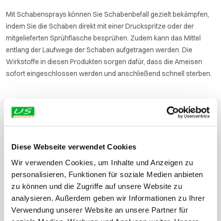
Mit Schabensprays können Sie Schabenbefall gezielt bekämpfen,
indem Sie die Schaben direkt mit einer Druckspritze oder der
mitgelieferten Sprühflasche besprühen. Zudem kann das Mittel
entlang der Laufwege der Schaben aufgetragen werden. Die
Wirkstoffe in diesen Produkten sorgen dafür, dass die Ameisen
sofort eingeschlossen werden und anschließend schnell sterben.
Mengenrabatt
Diese Webseite verwendet Cookies
Wir verwenden Cookies, um Inhalte und Anzeigen zu
personalisieren, Funktionen für soziale Medien anbieten
zu können und die Zugriffe auf unsere Website zu
analysieren. Außerdem geben wir Informationen zu Ihrer
Verwendung unserer Website an unsere Partner für