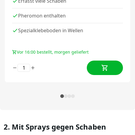
Erfasst viele Schaben
Pheromon enthalten
Spezialklebeboden in Wellen
Vor 16:00 bestellt, morgen geliefert
2. Mit Sprays gegen Schaben