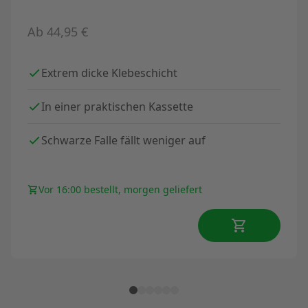
Ab
44,95
€
Extrem dicke Klebeschicht
In einer praktischen Kassette
Schwarze Falle fällt weniger auf
Vor 16:00 bestellt, morgen geliefert