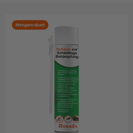
Mengenrabatt