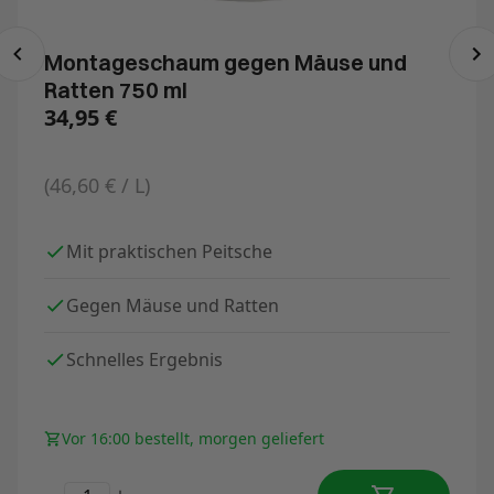
Montageschaum gegen Mäuse und
Ratten 750 ml
34,95
€
(46,60 € / L)
Mit praktischen Peitsche
Gegen Mäuse und Ratten
Schnelles Ergebnis
Vor 16:00 bestellt, morgen geliefert