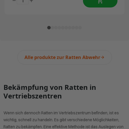
Alle produkte zur Ratten Abwehr
Bekämpfung von Ratten in
Vertriebszentren
Wenn sich dennoch Ratten im Vertriebszentrum befinden, ist es
wichtig, schnell zu handeln. Es gibt verschiedene Möglichkeiten,
Ratten zu bekämpfen. Eine effektive Methode ist das Auslegen von