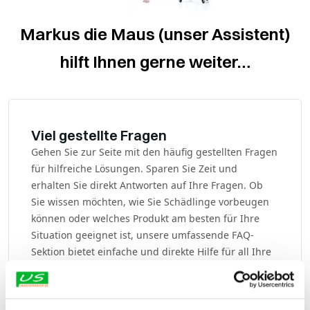
Markus die Maus (unser Assistent)
hilft Ihnen gerne weiter…
Viel gestellte Fragen
Gehen Sie zur Seite mit den häufig gestellten Fragen
für hilfreiche Lösungen. Sparen Sie Zeit und
erhalten Sie direkt Antworten auf Ihre Fragen. Ob
Sie wissen möchten, wie Sie Schädlinge vorbeugen
können oder welches Produkt am besten für Ihre
Situation geeignet ist, unsere umfassende FAQ-
Sektion bietet einfache und direkte Hilfe für all Ihre
Fragen!
Alle Fragen ansehen