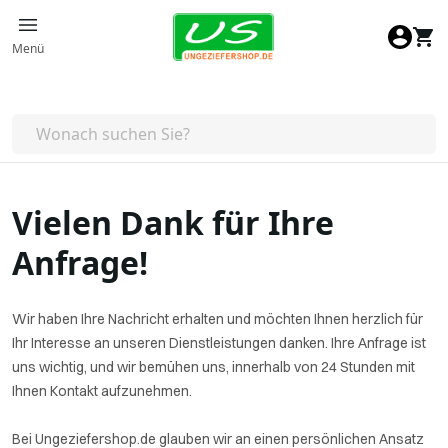
Zum Inhalt springen
Menü
Vielen Dank für Ihre
Anfrage!
Wir haben Ihre Nachricht erhalten und möchten Ihnen herzlich für
Ihr Interesse an unseren Dienstleistungen danken. Ihre Anfrage ist
uns wichtig, und wir bemühen uns, innerhalb von 24 Stunden mit
Ihnen Kontakt aufzunehmen.
Bei Ungeziefershop.de glauben wir an einen persönlichen Ansatz