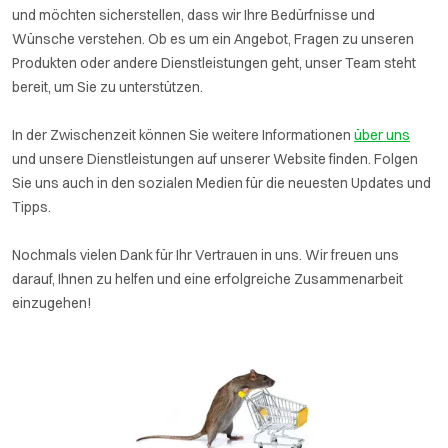
und möchten sicherstellen, dass wir Ihre Bedürfnisse und
Wünsche verstehen. Ob es um ein Angebot, Fragen zu unseren
Produkten oder andere Dienstleistungen geht, unser Team steht
bereit, um Sie zu unterstützen.
In der Zwischenzeit können Sie weitere Informationen
über uns
und unsere Dienstleistungen auf unserer Website finden. Folgen
Sie uns auch in den sozialen Medien für die neuesten Updates und
Tipps.
Nochmals vielen Dank für Ihr Vertrauen in uns. Wir freuen uns
darauf, Ihnen zu helfen und eine erfolgreiche Zusammenarbeit
einzugehen!