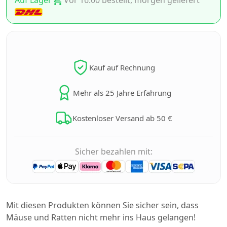
Auf Lager
Vor 16:00 bestellt, morgen geliefert
Kauf auf Rechnung
Mehr als 25 Jahre Erfahrung
Kostenloser Versand ab 50 €
Sicher bezahlen mit:
Mit diesen Produkten können Sie sicher sein, dass
Mäuse und Ratten nicht mehr ins Haus gelangen!