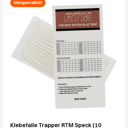
Mengenrabatt
Klebefalle Trapper RTM Speck (10