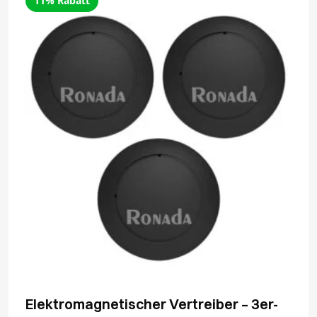
11% Rabatt
Elektromagnetischer Vertreiber – 3er-