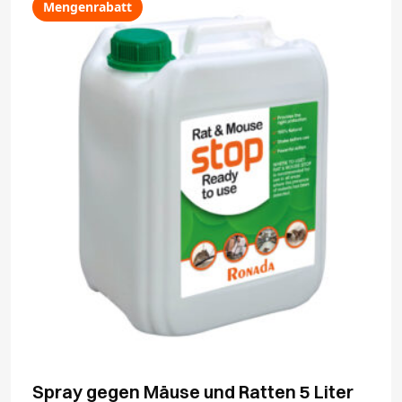
Mengenrabatt
Spray gegen Mäuse und Ratten 5 Liter