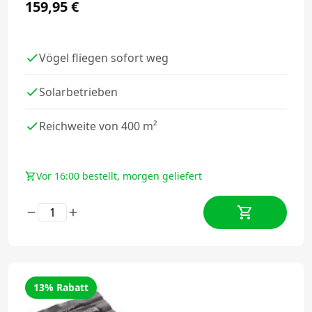
159,95
€
Vögel fliegen sofort weg
Solarbetrieben
Reichweite von 400 m²
Vor 16:00 bestellt, morgen geliefert
13% Rabatt