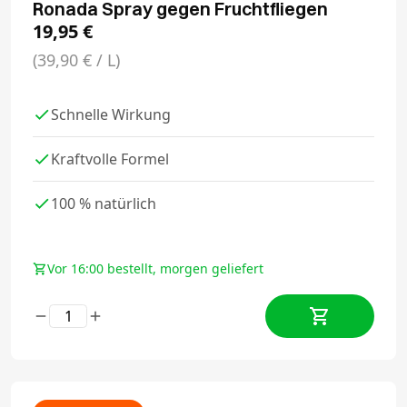
Ronada Spray gegen Fruchtfliegen
19,95
€
(39,90 € / L)
Schnelle Wirkung
Kraftvolle Formel
100 % natürlich
Vor 16:00 bestellt, morgen geliefert