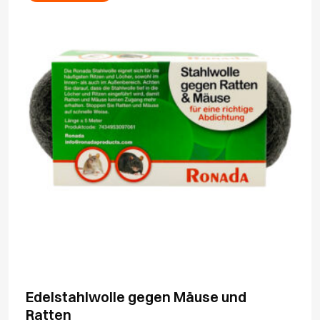
Edelstahlwolle gegen Mäuse und
Ratten