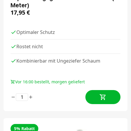
Meter)
17,95
€
Optimaler Schutz
Rostet nicht
Kombinierbar mit Ungeziefer Schaum
Vor 16:00 bestellt, morgen geliefert
5% Rabatt