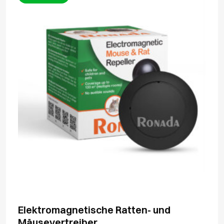
Elektromagnetische Ratten- und
Mäusevertreiber