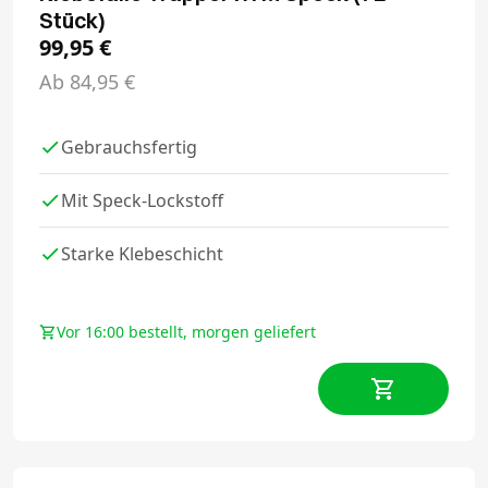
Stück)
99,95
€
Ab
84,95
€
Gebrauchsfertig
Mit Speck-Lockstoff
Starke Klebeschicht
Vor 16:00 bestellt, morgen geliefert