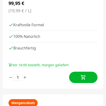
99,95
€
(19,99 € / L)
Kraftvolle Formel
100% Natürlich
Brauchfertig
Vor 16:00 bestellt, morgen geliefert
Mengenrabatt