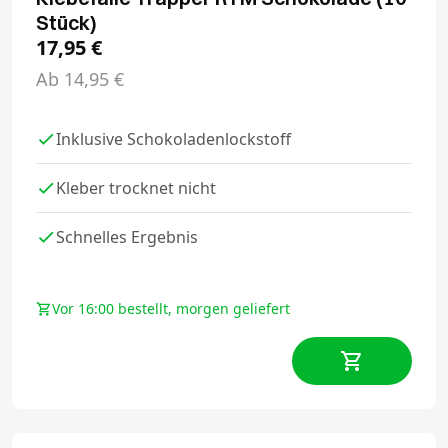
Stück)
17,95
€
Ab
14,95
€
Inklusive Schokoladenlockstoff
Kleber trocknet nicht
Schnelles Ergebnis
Vor 16:00 bestellt, morgen geliefert