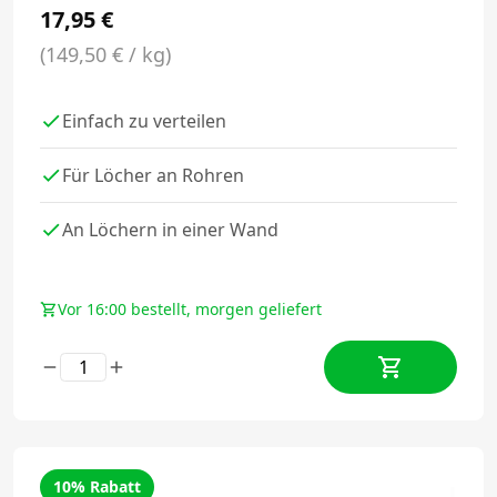
17,95
€
(149,50 € / kg)
Einfach zu verteilen
Für Löcher an Rohren
An Löchern in einer Wand
Vor 16:00 bestellt, morgen geliefert
10% Rabatt