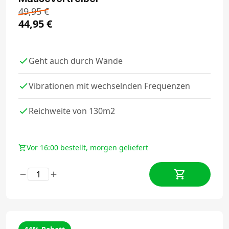
49,95
€
44,95
€
Geht auch durch Wände
Vibrationen mit wechselnden Frequenzen
Reichweite von 130m2
Vor 16:00 bestellt, morgen geliefert