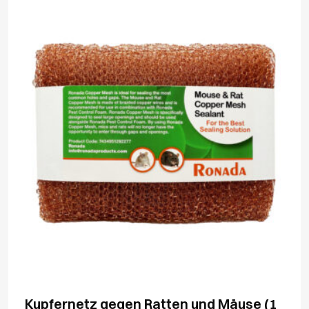
Kupfernetz gegen Ratten und Mäuse (1