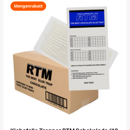
Mengenrabatt