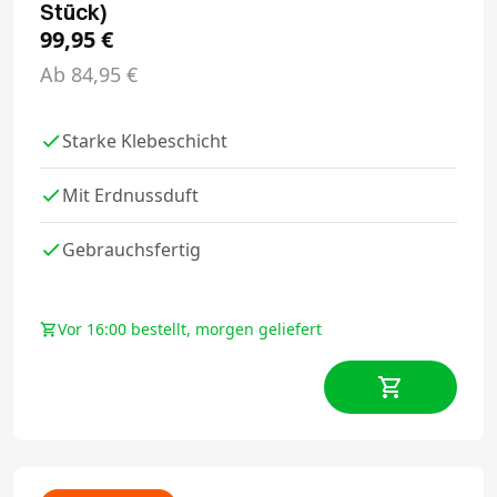
Stück)
99,95
€
Ab
84,95
€
Starke Klebeschicht
Mit Erdnussduft
Gebrauchsfertig
Vor 16:00 bestellt, morgen geliefert