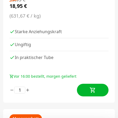
18,95
€
(631,67 € / kg)
Starke Anziehungskraft
Ungiftig
In praktischer Tube
Vor 16:00 bestellt, morgen geliefert