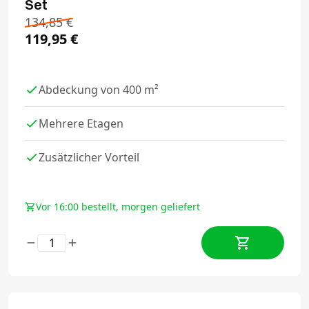
Set
134,85
€
119,95
€
Abdeckung von 400 m²
Mehrere Etagen
Zusätzlicher Vorteil
Vor 16:00 bestellt, morgen geliefert