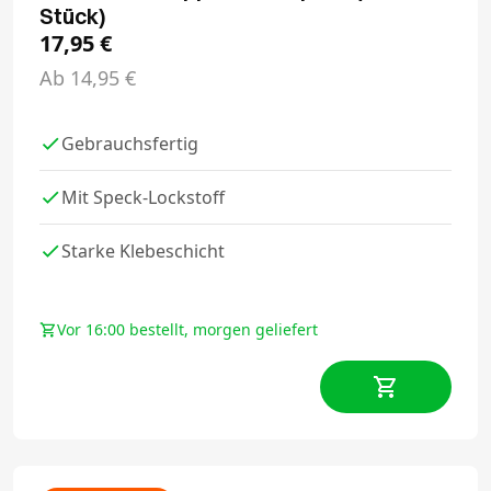
Stück)
17,95
€
Ab
14,95
€
Gebrauchsfertig
Mit Speck-Lockstoff
Starke Klebeschicht
Vor 16:00 bestellt, morgen geliefert