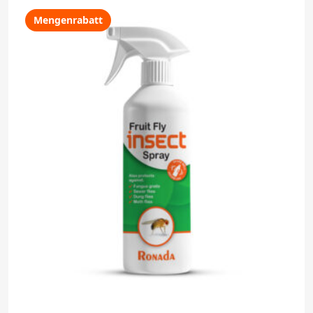
Mengenrabatt