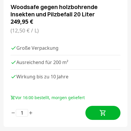
Woodsafe gegen holzbohrende
Insekten und Pilzbefall 20 Liter
249,95
€
(12,50 € / L)
Große Verpackung
Ausreichend für 200 m²
Wirkung bis zu 10 Jahre
Vor 16:00 bestellt, morgen geliefert