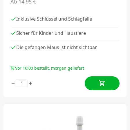
Ab
14,95
€
Inklusive Schlüssel und Schlagfalle
Sicher für Kinder und Haustiere
Die gefangen Maus ist nicht sichtbar
Vor 16:00 bestellt, morgen geliefert