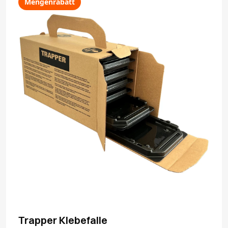
Mengenrabatt
Trapper Klebefalle