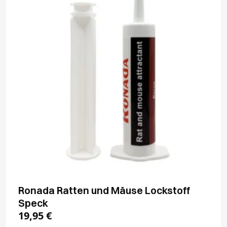
Ronada Ratten und Mäuse Lockstoff
Speck
19,95
€