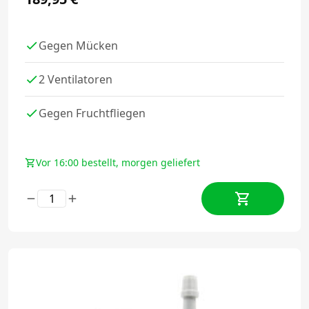
Gegen Mücken
2 Ventilatoren
Gegen Fruchtfliegen
Vor 16:00 bestellt, morgen geliefert