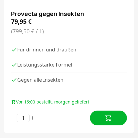
Provecta gegen Insekten
79,95
€
(799,50 € / L)
Für drinnen und draußen
Leistungsstarke Formel
Gegen alle Insekten
Vor 16:00 bestellt, morgen geliefert