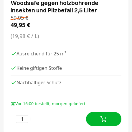
Woodsafe gegen holzbohrende
Insekten und Pilzbefall 2,5 Liter
59,95
€
49,95
€
(19,98 € / L)
Ausreichend für 25 m²
Keine giftigen Stoffe
Nachhaltiger Schutz
Vor 16:00 bestellt, morgen geliefert