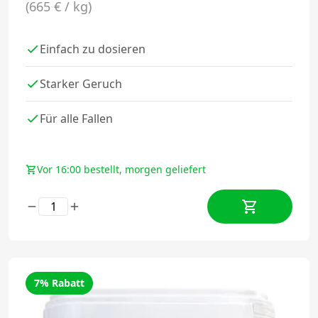
(665 € / kg)
Einfach zu dosieren
Starker Geruch
Für alle Fallen
Vor 16:00 bestellt, morgen geliefert
7% Rabatt