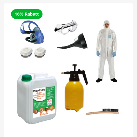
16% Rabatt