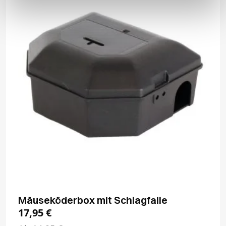
Mäuseköderbox mit Schlagfalle
17,95
€