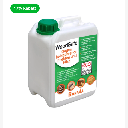
17% Rabatt