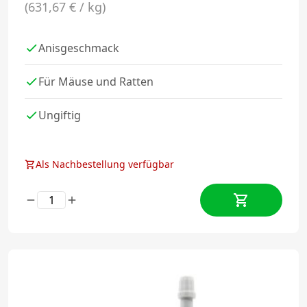
(631,67 € / kg)
Anisgeschmack
Für Mäuse und Ratten
Ungiftig
Als Nachbestellung verfügbar