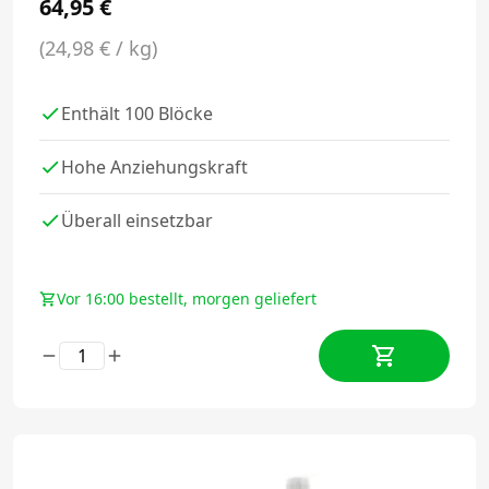
64,95
€
(24,98 € / kg)
Enthält 100 Blöcke
Hohe Anziehungskraft
Überall einsetzbar
Vor 16:00 bestellt, morgen geliefert