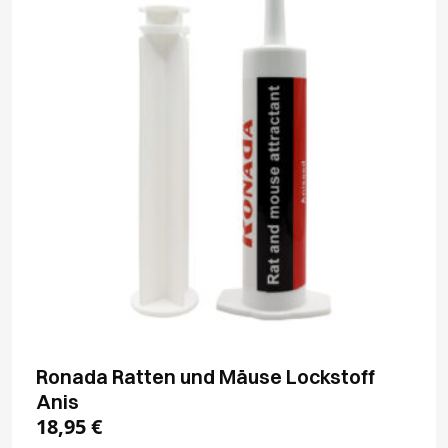
Ronada Ratten und Mäuse Lockstoff
Anis
18,95
€