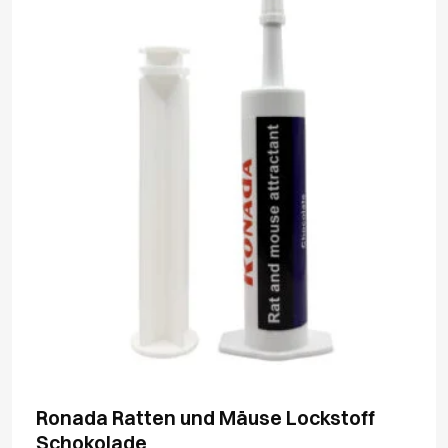
Ronada Ratten und Mäuse Lockstoff
Schokolade