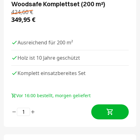
Woodsafe Komplettset (200 m²)
424,60
€
349,95
€
Ausreichend für 200 m²
Holz ist 10 Jahre geschützt
Komplett einsatzbereites Set
Vor 16:00 bestellt, morgen geliefert