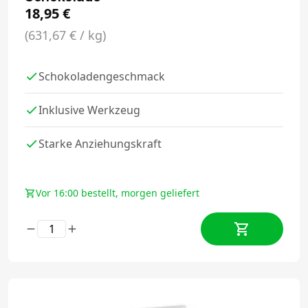
18,95
€
(631,67 € / kg)
Schokoladengeschmack
Inklusive Werkzeug
Starke Anziehungskraft
Vor 16:00 bestellt, morgen geliefert