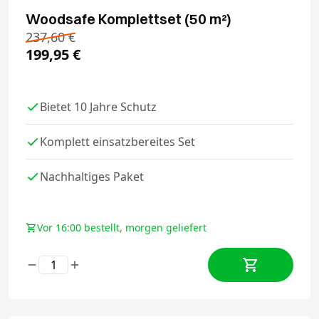
Woodsafe Komplettset (50 m²)
237,60
€
199,95
€
Bietet 10 Jahre Schutz
Komplett einsatzbereites Set
Nachhaltiges Paket
Vor 16:00 bestellt, morgen geliefert