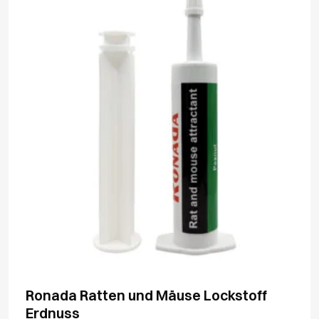
Ronada Ratten und Mäuse Lockstoff
Erdnuss