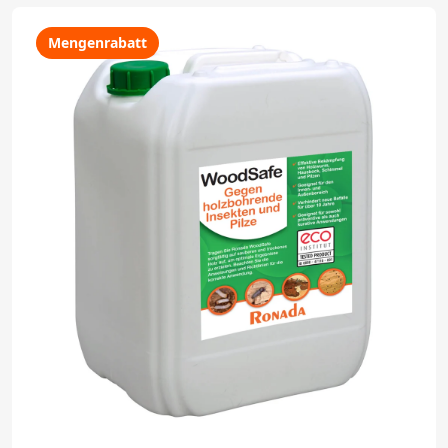
Mengenrabatt