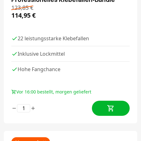
123,85
€
114,95
€
22 leistungsstarke Klebefallen
Inklusive Lockmittel
Hohe Fangchance
Vor 16:00 bestellt, morgen geliefert