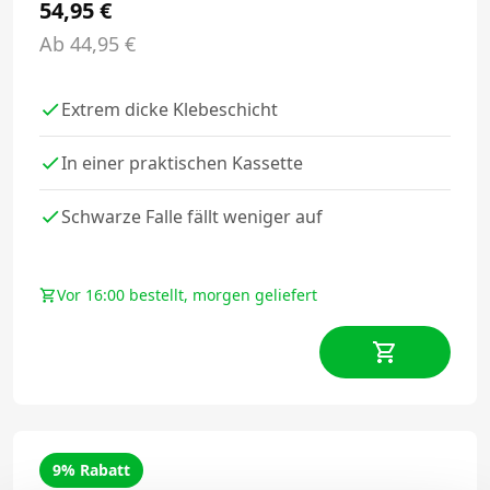
54,95
€
Ab
44,95
€
Extrem dicke Klebeschicht
In einer praktischen Kassette
Schwarze Falle fällt weniger auf
Vor 16:00 bestellt, morgen geliefert
9% Rabatt