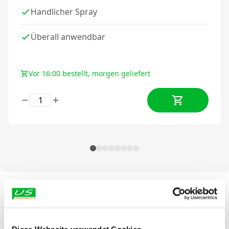
Handlicher Spray
Überall anwendbar
Vor 16:00 bestellt, morgen geliefert
Alles zur Mäuse Abwehr