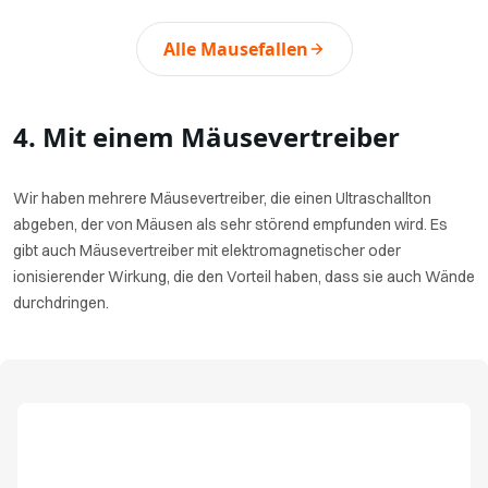
Alle Mausefallen
4. Mit einem Mäusevertreiber
Wir haben mehrere Mäusevertreiber, die einen Ultraschallton
abgeben, der von Mäusen als sehr störend empfunden wird. Es
gibt auch Mäusevertreiber mit elektromagnetischer oder
ionisierender Wirkung, die den Vorteil haben, dass sie auch Wände
durchdringen.