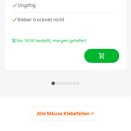
Ungiftig
Kleber trocknet nicht
Vor 16:00 bestellt, morgen geliefert
Alle Mäuse Klebefallen