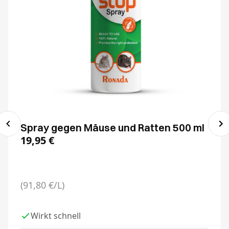
Spray gegen Mäuse und Ratten 500 ml
19,95
€
(91,80 €/L)
Wirkt schnell