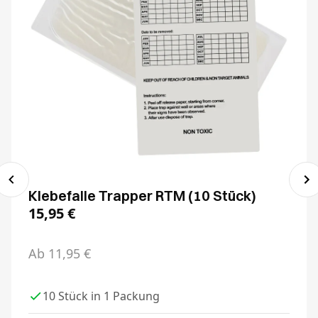
Klebefalle Trapper RTM (10 Stück)
15,95
€
Ab
11,95
€
10 Stück in 1 Packung