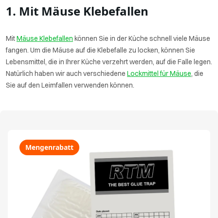
1. Mit Mäuse Klebefallen
Mit
Mäuse Klebefallen
können Sie in der Küche schnell viele Mäuse
fangen. Um die Mäuse auf die Klebefalle zu locken, können Sie
Lebensmittel, die in Ihrer Küche verzehrt werden, auf die Falle legen.
Natürlich haben wir auch verschiedene
Lockmittel für Mäuse
, die
Sie auf den Leimfallen verwenden können.
Mengenrabatt