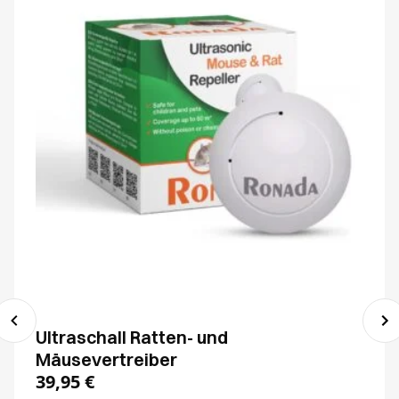
Ultraschall Ratten- und
Mäusevertreiber
39,95
€