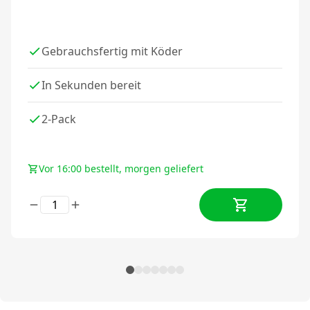
Gebrauchsfertig mit Köder
In Sekunden bereit
2-Pack
Vor 16:00 bestellt, morgen geliefert