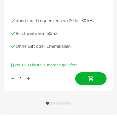
überträgt Frequenzen von 20 bis 30 kHz
Reichweite von 60m2
Ohne Gift oder Chemikalien
Vor 16:00 bestellt, morgen geliefert