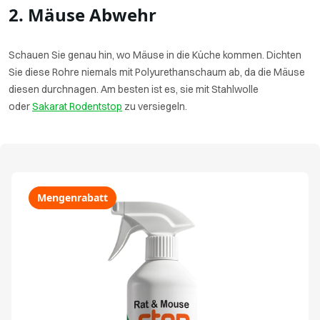
2. Mäuse Abwehr
Schauen Sie genau hin, wo Mäuse in die Küche kommen. Dichten
Sie diese Rohre niemals mit Polyurethanschaum ab, da die Mäuse
diesen durchnagen. Am besten ist es, sie mit Stahlwolle
oder
Sakarat Rodentstop
zu versiegeln.
Mengenrabatt