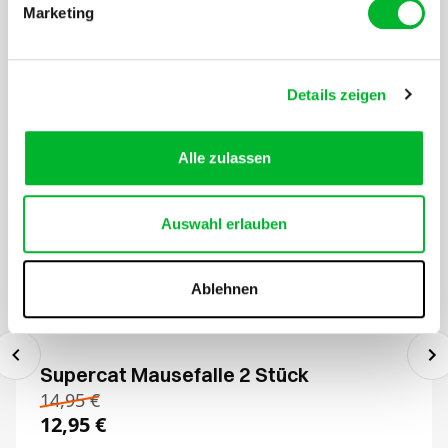
Marketing
Details zeigen
Alle zulassen
Auswahl erlauben
Ablehnen
Supercat Mausefalle 2 Stück
14,95
€
12,95
€