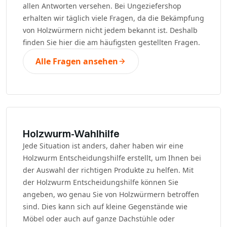
allen Antworten versehen. Bei Ungeziefershop
erhalten wir täglich viele Fragen, da die Bekämpfung
von Holzwürmern nicht jedem bekannt ist. Deshalb
finden Sie hier die am häufigsten gestellten Fragen.
Alle Fragen ansehen
Holzwurm-Wahlhilfe
Jede Situation ist anders, daher haben wir eine
Holzwurm Entscheidungshilfe erstellt, um Ihnen bei
der Auswahl der richtigen Produkte zu helfen. Mit
der Holzwurm Entscheidungshilfe können Sie
angeben, wo genau Sie von Holzwürmern betroffen
sind. Dies kann sich auf kleine Gegenstände wie
Möbel oder auch auf ganze Dachstühle oder