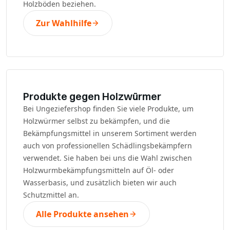
Holzböden beziehen.
Zur Wahlhilfe
Produkte gegen Holzwürmer
Bei Ungeziefershop finden Sie viele Produkte, um
Holzwürmer selbst zu bekämpfen, und die
Bekämpfungsmittel in unserem Sortiment werden
auch von professionellen Schädlingsbekämpfern
verwendet. Sie haben bei uns die Wahl zwischen
Holzwurmbekämpfungsmitteln auf Öl- oder
Wasserbasis, und zusätzlich bieten wir auch
Schutzmittel an.
Alle Produkte ansehen