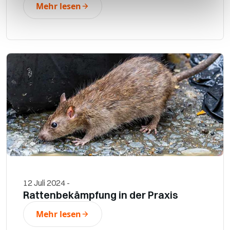
Mehr lesen
12 Juli 2024
-
Rattenbekämpfung in der Praxis
Mehr lesen