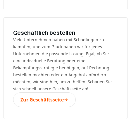
Geschäftlich bestellen
Viele Unternehmen haben mit Schädlingen zu
kämpfen, und zum Glück haben wir für jedes
Unternehmen die passende Lösung. Egal, ob Sie
eine individuelle Beratung oder eine
Bekämpfungsstrategie benötigen, auf Rechnung
bestellen möchten oder ein Angebot anfordern
möchten, wir sind hier, um zu helfen. Schauen Sie
sich schnell unsere Geschäftsseite an!
Zur Geschäftsseite