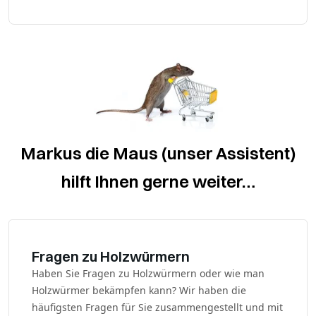
Markus die Maus (unser Assistent)
hilft Ihnen gerne weiter…
Fragen zu Holzwürmern
Haben Sie Fragen zu Holzwürmern oder wie man
Holzwürmer bekämpfen kann? Wir haben die
häufigsten Fragen für Sie zusammengestellt und mit