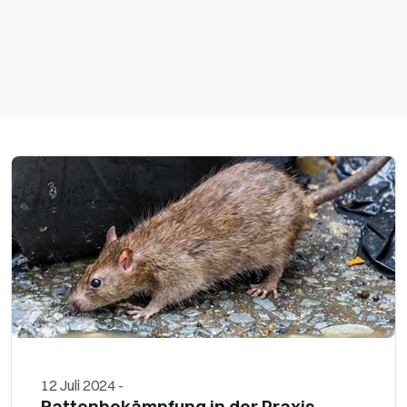
12 Juli 2024
-
Rattenbekämpfung in der Praxis