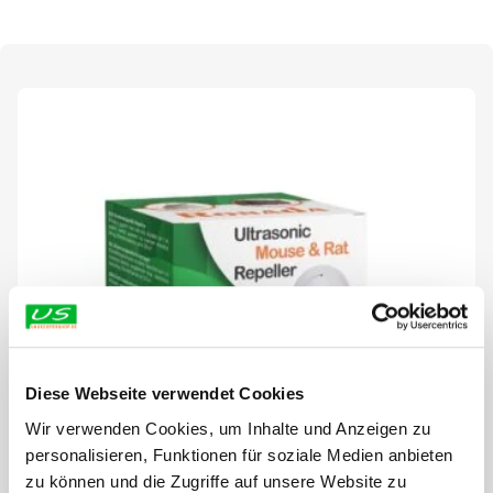
Diese Webseite verwendet Cookies
Wir verwenden Cookies, um Inhalte und Anzeigen zu
personalisieren, Funktionen für soziale Medien anbieten
zu können und die Zugriffe auf unsere Website zu