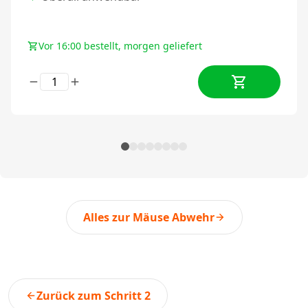
Vor 16:00 bestellt, morgen geliefert
Alles zur Mäuse Abwehr
Zurück zum Schritt 2