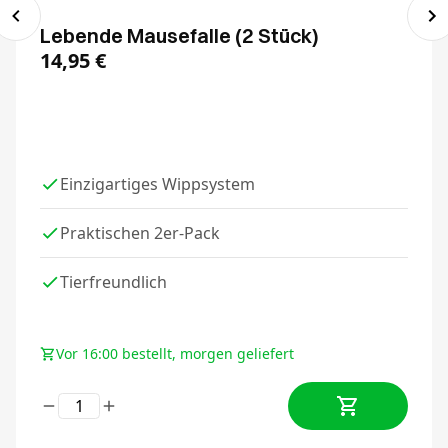
Lebende Mausefalle (2 Stück)
14,95
€
Einzigartiges Wippsystem
Praktischen 2er-Pack
Tierfreundlich
Vor 16:00 bestellt, morgen geliefert