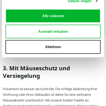
Details zeigen
Alle zulassen
Auswahl erlauben
Ablehnen
Alle Mäusevertreiber
3. Mit Mäuseschutz und
Versiegelung
Prävention ist besser als Kontrolle. Die richtige Abdichtung Ihrer
Wohnung oder Ihres Gebäudes ist daher für eine wirksame
Mäuseabwehr unerlässlich. Mit unserer breiten Palette an