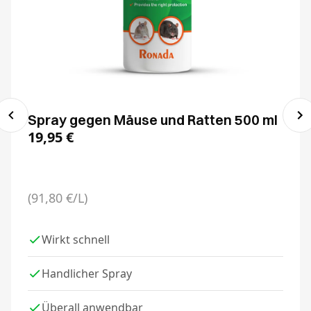
Spray gegen Mäuse und Ratten 500 ml
19,95
€
(91,80 €/L)
Wirkt schnell
Handlicher Spray
Überall anwendbar