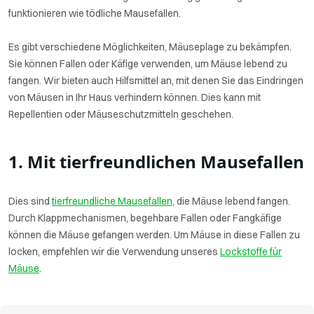
funktionieren wie tödliche Mausefallen.
Es gibt verschiedene Möglichkeiten, Mäuseplage zu bekämpfen.
Sie können Fallen oder Käfige verwenden, um Mäuse lebend zu
fangen. Wir bieten auch Hilfsmittel an, mit denen Sie das Eindringen
von Mäusen in Ihr Haus verhindern können. Dies kann mit
Repellentien oder Mäuseschutzmitteln geschehen.
1. Mit tierfreundlichen Mausefallen
Dies sind
tierfreundliche Mausefallen
, die Mäuse lebend fangen.
Durch Klappmechanismen, begehbare Fallen oder Fangkäfige
können die Mäuse gefangen werden. Um Mäuse in diese Fallen zu
locken, empfehlen wir die Verwendung unseres
Lockstoffe für
Mäuse
.