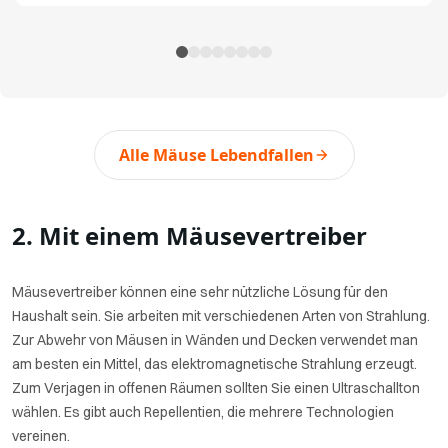
Alle Mäuse Lebendfallen
2. Mit einem Mäusevertreiber
Mäusevertreiber können eine sehr nützliche Lösung für den
Haushalt sein. Sie arbeiten mit verschiedenen Arten von Strahlung.
Zur Abwehr von Mäusen in Wänden und Decken verwendet man
am besten ein Mittel, das elektromagnetische Strahlung erzeugt.
Zum Verjagen in offenen Räumen sollten Sie einen Ultraschallton
wählen. Es gibt auch Repellentien, die mehrere Technologien
vereinen.